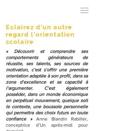
Eclairez d’un autre
regard l’orientation
scolaire
« Découvrir et comprendre ses
comportements générateurs de
réussite, ses talents, ses sources de
motivation, c’est s’offrir une première
orientation adaptée à son profil, dans sa
zone d’excellence et sa capacité à
l’argumenter. C’est également
posséder, dans un monde économique
en perpétuel mouvement, quelque soit
le contexte, une boussole personnelle
qui permettra des choix futurs en toute
confiance »
Anne Blandin Rabiller,
conceptrice d’Un après-midi pour